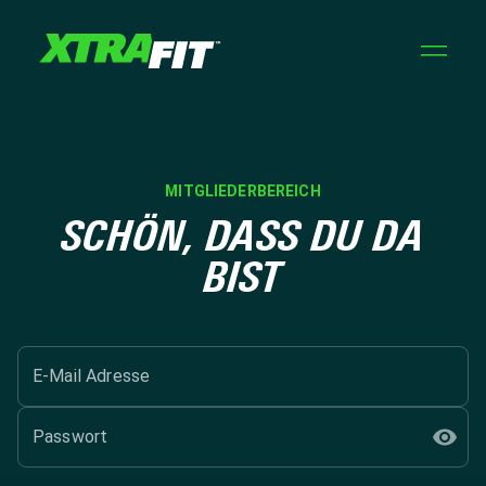
MITGLIEDERBEREICH
SCHÖN, DASS DU DA
BIST
E-Mail Adresse
Passwort