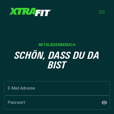
MITGLIEDERBEREICH
SCHÖN, DASS DU DA
BIST
E-Mail Adresse
Passwort